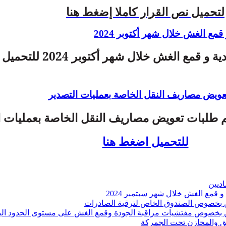
لتحميل نص القرار كاملا إضغط هنا
قمع الغش خلال شهر أكتوبر 2024
حصيلة الرقابة الاقتصادية و قمع الغش خلال
عويض مصاريف النقل الخاصة بعمليات التصدير
 طلبات تعويض مصاريف النقل الخاصة بعمليات ا
للتحميل اضغط هنا
اديين
و قمع الغش خلال شهر سبتمبر 2024
 بخصوص الصندوق الخاص لترقية الصادرات
 بخصوص مفتشيات مراقبة الجودة وقمع الغش على مستوى الحدود الب
طق والمخازن تحت الجمركة