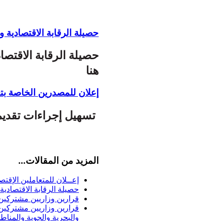
حصيلة الرقابة الاقتصادية و 
هنا
إعلان للمصدرين الخاصة بت
تسهيل إجراءات تقديم
المزيد من المقالات...
إعــلان للمتعاملين الإقتص
حصيلة الرقابة الاقتصادية 
قرارين وزاريين مشتركين
قرارين وزاريين مشتركين
والبحرية والجوية والمنا