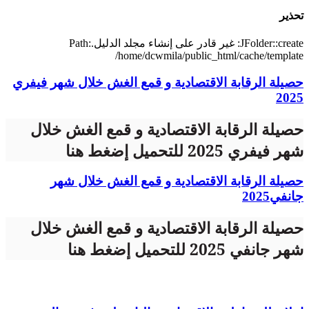
تحذير
JFolder::create: غير قادر على إنشاء مجلد الدليل.Path:
/home/dcwmila/public_html/cache/template
حصيلة الرقابة الاقتصادية و قمع الغش خلال شهر فيفري
2025
حصيلة الرقابة الاقتصادية و قمع الغش خلال
شهر فيفري 2025 للتحميل إضغط هنا
حصيلة الرقابة الاقتصادية و قمع الغش خلال شهر
جانفي2025
حصيلة الرقابة الاقتصادية و قمع الغش خلال
شهر جانفي 2025 للتحميل إضغط هنا