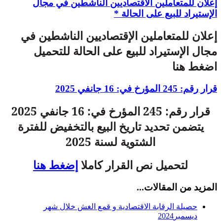
إعلان للمتعاملين الاقتصاديين الناشطين في مجال
الإستيراد للبيع على الحالة *
إعلان للمتعاملين الإقتصاديين الناشطين في
مجال الإستيراد للبيع على الحالة للتحميل
اضغط هنا
قرار رقم: 245 المؤرخ في: 16 جانفي 2025
قرار رقم: 245 المؤرخ في: 16 جانفي 2025
يتضمن تحديد تاريخ البيع بالتخفيض للفترة
الشتوية لسنة 2025
لتحميل نص القرار كاملا
إضغط هنا
المزيد من المقالات...
حصيلة الرقابة الاقتصادية و قمع الغش خلال شهر
ديسمبر2024