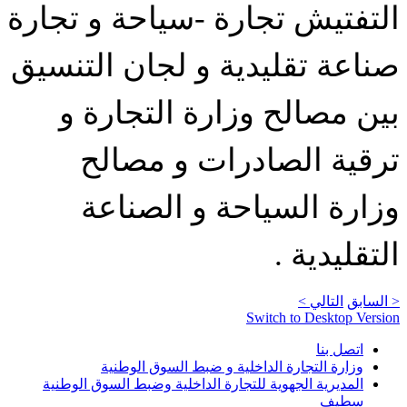
التفتيش تجارة -سياحة و تجارة
صناعة تقليدية و لجان التنسيق
بين مصالح وزارة التجارة و
ترقية الصادرات و مصالح
وزارة السياحة و الصناعة
التقليدية .
< السابق
التالي >
Switch to Desktop Version
اتصل بنا
وزارة التجارة الداخلية و ضبط السوق الوطنية
المديرية الجهوية للتجارة الداخلية وضبط السوق الوطنية
سطيف