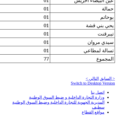
/
01
/
01
/
01
/
01
/
01
/
01
/
01
29
77
ط السوق الوطنية
داخلية وضبط السوق الوطنية