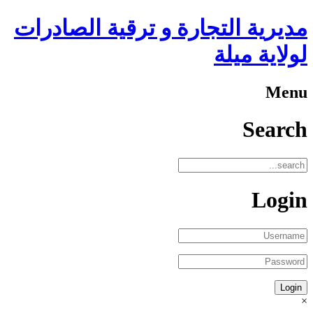
ترقية الصادرات