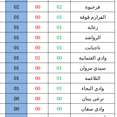
01
00
01
02
00
02
01
01
01
00
01
00
01
01
00
01
00
01
01
00
00
00
00
01
0
0
01
0
0
01
01
01
00
00
00
01
00
02
01
01
01
00
01
00
01
01
00
01
00
01
00
00
02
01
01
00
00