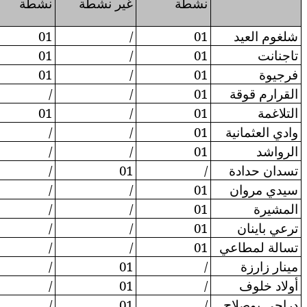
غير نشطة
نشطة
غير
نشطة
غير
نشطة
نشطة
/
01
/
01
/
/
01
/
01
/
/
01
/
01
/
/
01
01
/
/
/
01
/
01
/
/
/
/
/
/
/
01
/
/
/
01
/
/
/
01
/
/
/
/
/
/
/
/
/
/
/
01
/
/
/
/
01
/
/
/
/
/
/
/
01
/
/
/
/
01
/
/
/
/
01