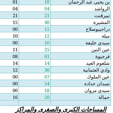
09
01
10
00
04
04
00
21
21
25
15
40
15
00
15
02
10
12
10
00
10
14
11
25
53
08
61
00
14
14
18
12
30
07
00
07
54
00
54
18
00
18
04
16
20
صغرى والمراكز