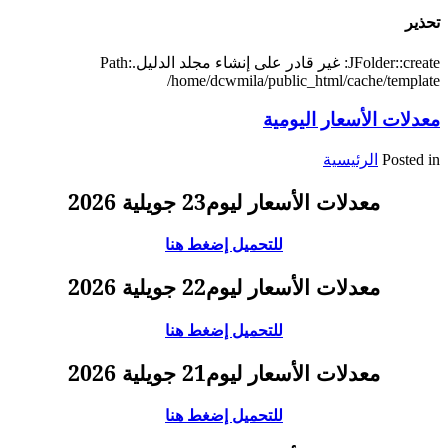
تحذير
JFolder::create: غير قادر على إنشاء مجلد الدليل.Path:
/home/dcwmila/public_html/cache/template
معدلات الأسعار اليومية
Posted in
الرئيسية
معدلات الأسعار ليوم23 جويلية 2026
للتحميل إضغط هنا
معدلات الأسعار ليوم22 جويلية 2026
للتحميل إضغط هنا
معدلات الأسعار ليوم21 جويلية 2026
للتحميل إضغط هنا