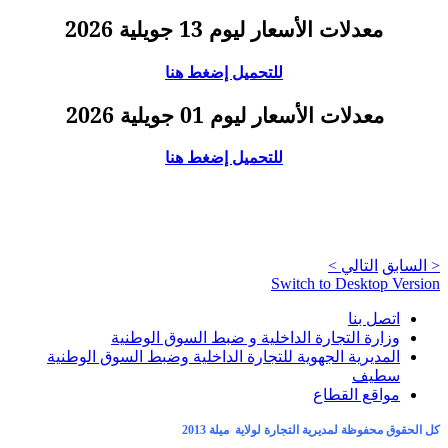
معدلات الأسعار ليوم 13 جويلية 2026
للتحميل إضغط هنا
معدلات الأسعار ليوم 01 جويلية 2026
للتحميل إضغط هنا
< السابق
التالي >
Switch to Desktop Version
اتصل بنا
وزارة التجارة الداخلية و ضبط السوق الوطنية
المديرية الجهوية للتجارة الداخلية وضبط السوق الوطنية
سطيف
مواقع القطاع
كل الحقوق محفوظة لمديرية التجارة لولاية ميلة 2013