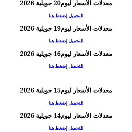
معدلات الأسعار ليوم20 جويلية 2026
للتحميل إضغط هنا
معدلات الأسعار ليوم19 جويلية 2026
للتحميل إضغط هنا
معدلات الأسعار ليوم16 جويلية 2026
للتحميل إضغط هنا
معدلات الأسعار ليوم15 جويلية 2026
للتحميل إضغط هنا
معدلات الأسعار ليوم14 جويلية 2026
للتحميل إضغط هنا