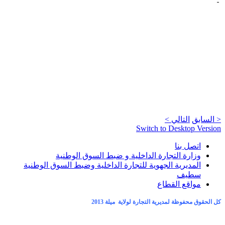
< السابق
التالي >
Switch to Desktop Version
اتصل بنا
وزارة التجارة الداخلية و ضبط السوق الوطنية
المديرية الجهوية للتجارة الداخلية وضبط السوق الوطنية
سطيف
مواقع القطاع
كل الحقوق محفوظة لمديرية التجارة لولاية ميلة 2013