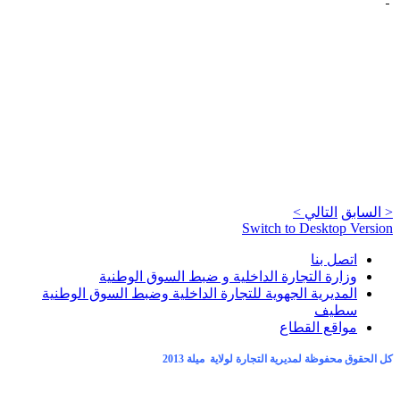
< السابق
التالي >
Switch to Desktop Version
اتصل بنا
وزارة التجارة الداخلية و ضبط السوق الوطنية
المديرية الجهوية للتجارة الداخلية وضبط السوق الوطنية
سطيف
مواقع القطاع
كل الحقوق محفوظة لمديرية التجارة لولاية ميلة 2013