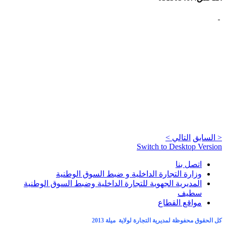
< السابق
التالي >
Switch to Desktop Version
اتصل بنا
وزارة التجارة الداخلية و ضبط السوق الوطنية
المديرية الجهوية للتجارة الداخلية وضبط السوق الوطنية
سطيف
مواقع القطاع
كل الحقوق محفوظة لمديرية التجارة لولاية ميلة 2013