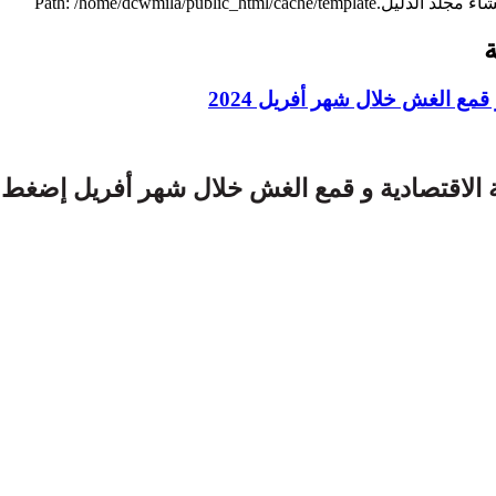
ة
قمع الغش خلال شهر أفريل 2024
 الاقتصادية و قمع الغش خلال شهر أفريل إضغط 