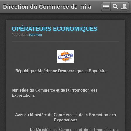
Direction du Commerce de mila
OPÉRATEURS ECONOMIQUES
Publié dans
part-hout
République Algérienne Démocratique et Populaire
Ministère du Commerce et de la Promotion des
Exportations
Avis du Ministère du Commerce et de la Promotion des
Exportations
L
e Ministère du Commerce et de la Promotion des