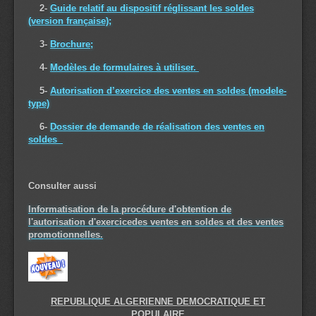
2-
Guide relatif au dispositif réglissant les soldes
(version française);
3-
Brochure;
4-
Modèles de formulaires à utiliser.
5-
Autorisation d’exercice des ventes en soldes (modele-
type)
6-
Dossier de demande de réalisation des ventes en
soldes
Consulter aussi
Informatisation de la procédure d'obtention de
l'autorisation
d'exercicedes ventes en soldes et des ventes
promotionnelles.
REPUBLIQUE ALGERIENNE DEMOCRATIQUE ET
POPULAIRE