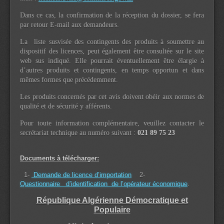
Dans ce cas, la confirmation de la réception du dossier, se fera
par retour E-mail aux demandeurs.
La liste susvisée des contingents des produits à soumettre au
dispositif des licences, peut également être consultée sur le site
web sus indiqué. Elle pourrait éventuellement être élargie à
d’autres produits et contingents, en temps opportun et dans
mêmes formes que précédemment.
Les produits concernés par cet avis doivent obéir aux normes de
qualité et de sécurité y afférents.
Pour toute information complémentaire, veuillez contacter le
secrétariat technique au numéro suivant :
021 89 75 23
Documents à télécharger:
1-
Demande de licence d’importation
2-
Questionnaire d’identification de l’opérateur économique
.
République Algérienne Démocratique et
Populaire