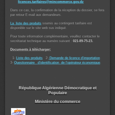
licences.tarifaires@mincommerce.gov.dz
Dans ce cas, la confirmation de la réception du dossier, se fera
par retour E-mail aux demandeurs.
La liste des produits
soumis au contingent tarifaire est
disponible sur le site web sus indiqué.
Pour toute information complémentaire, veuillez contacter le
secrétariat technique au numéro suivant :
021-89-75-23.
Documents à télécharger:
1-
Liste des produits
2-
Demande de licence d’importation
3-
Questionnaire d’identification de l’opérateur économique
.
République Algérienne Démocratique et
Populaire
Ministère du commerce