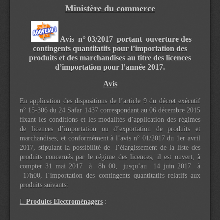
Ministère du commerce
Avis n° 03/2017 portant ouverture des
contingents quantitatifs pour l’importation des
produits et des marchandises au titre des licences
d’importation pour l’année 2017.
Avis
En application des dispositions de l’article 9 du décret exécutif
n° 15-306 du 24 Safar 1437 correspondant au 06 décembre 2015
fixant les conditions et les modalités d’application des régimes
de licences d’importation ou d’exportation de produits et
marchandises, et conformément à l’avis n° 01/2017 du 1er avril
2017, stipulant la possibilité de l’élargissement de la liste des
produits concernés par le régime des licences, il est ouvert, à
compter 31 mai 2017 à 8h 00, jusqu’au 14 juin 2017 à
17h00, l’importation des contingents quantitatifs relatifs aux
produits suivants:
I.
Produits Electroménagers
: