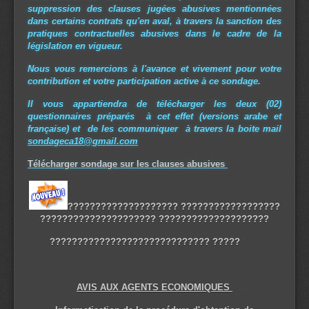
suppression des clauses jugées abusives mentionnées
dans certains contrats qu'en aval, à travers la sanction des
pratiques contractuelles abusives dans le cadre de la
législation en vigueur.
Nous vous remercions à l'avance et vivement pour votre
contribution et votre participation active à ce sondage.
Il vous appartiendra de télécharger les deux (02)
questionnaires préparés à cet effet (versions arabe et
française) et de les communiquer à travers la boite mail
sondageca18@gmail.com
Télécharger
sondage sur les clauses abusives
???????????????????? ??????????????????
????????????????????? ????????????????????
????? ?????????????????????????????
AVIS AUX AGENTS ECONOMIQUES